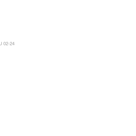
U 02-24