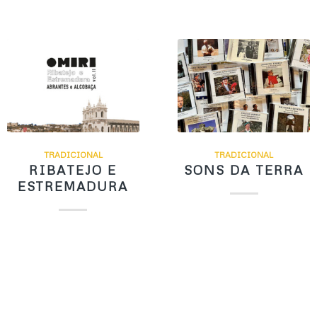
TRADICIONAL
TRADICIONAL
RIBATEJO E
SONS DA TERRA
ESTREMADURA