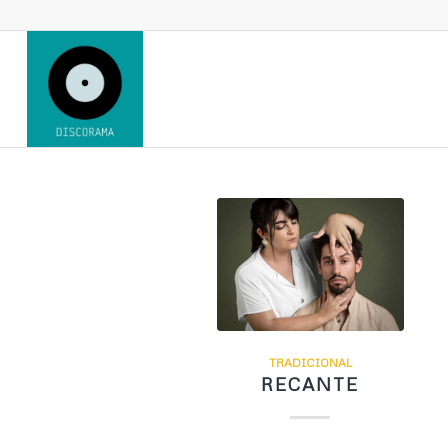
TRADICIONAL
RECANTE