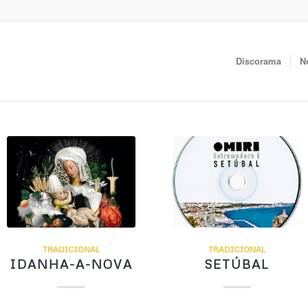
Discorama
N
TRADICIONAL
TRADICIONAL
IDANHA-A-NOVA
SETÚBAL