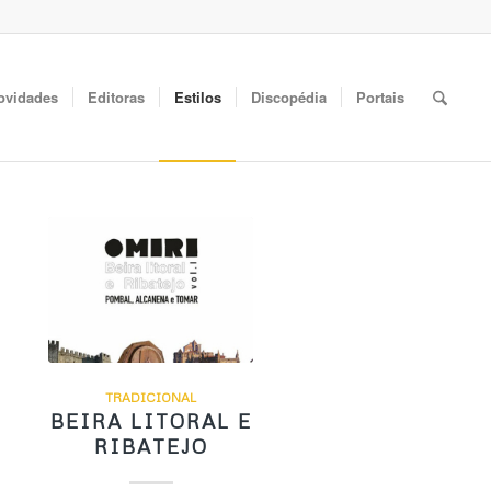
ovidades
Editoras
Estilos
Discopédia
Portais
TRADICIONAL
BEIRA LITORAL E
RIBATEJO