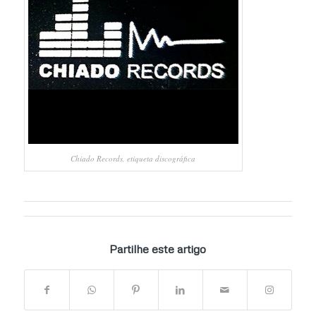
Chiado Records, etiqueta discográfica
Partilhe este artigo