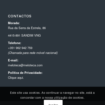
CONTACTOS
Morada:
Rua da Serra da Estrela, 86
4415-891 SANDIM VNG
Telefone:
+351 962 942 759
(Chamada para rede móvel nacional)
E-mail:
meloteca@meloteca.com
Política de Privacidade:
Clique aqui.
Este site usa cookies. Ao continuar a navegar no site, está a
concordar com a nossa utilização de cookies.
Aceitar