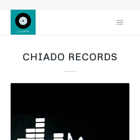
CHIADO RECORDS