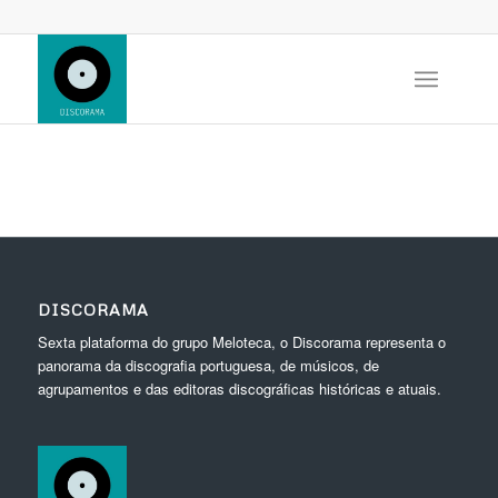
DISCORAMA
Sexta plataforma do grupo Meloteca, o Discorama representa o
panorama da discografia portuguesa, de músicos, de
agrupamentos e das editoras discográficas históricas e atuais.