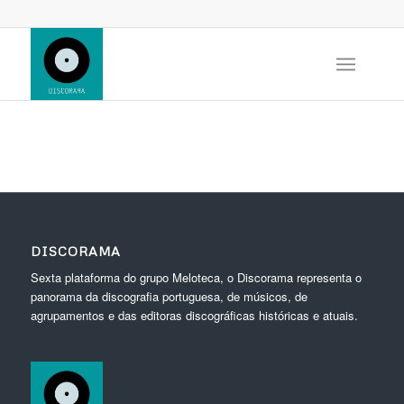
DISCORAMA
Sexta plataforma do grupo Meloteca, o Discorama representa o
panorama da discografia portuguesa, de músicos, de
agrupamentos e das editoras discográficas históricas e atuais.