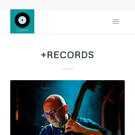
+RECORDS