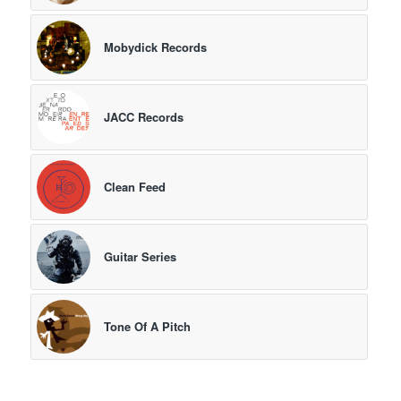
Mobydick Records
JACC Records
Clean Feed
Guitar Series
Tone Of A Pitch