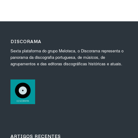
DISCORAMA
Sexta plataforma do grupo Meloteca, o Discorama representa o
panorama da discografia portuguesa, de músicos, de
agrupamentos e das editoras discográficas históricas e atuais.
ARTIGOS RECENTES