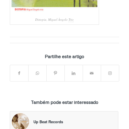
Distopia, Miguel Ângelo
Trio
Partilhe este artigo
Também pode estar interessado
Up Beat Records