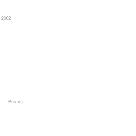
 2002
 Promo)