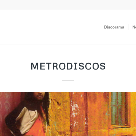
Discorama
N
METRODISCOS