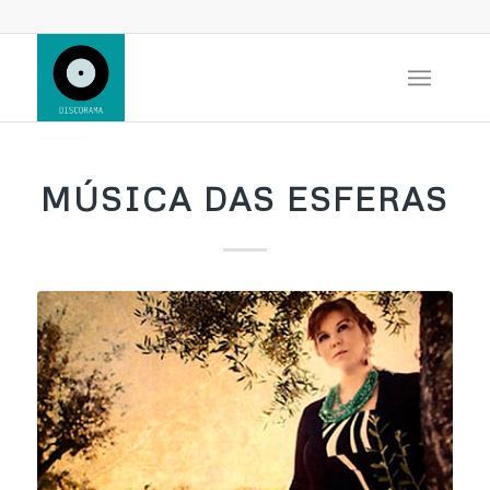
MÚSICA DAS ESFERAS