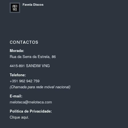
Favela Discos
CONTACTOS
Morada:
Rua da Serra da Estrela, 86
4415-891 SANDIM VNG
Telefone:
+351 962 942 759
(Chamada para rede móvel nacional)
E-mail:
meloteca@meloteca.com
Política de Privacidade:
Clique aqui.