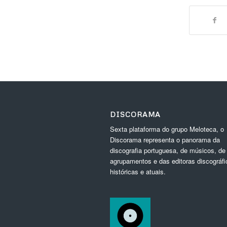
DISCORAMA
Sexta plataforma do grupo Meloteca, o
Discorama representa o panorama da
discografia portuguesa, de músicos, de
agrupamentos e das editoras discográfi
históricas e atuais.