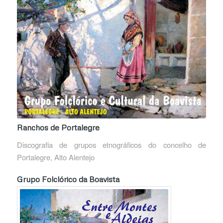
Ranchos de Portalegre
Discografia de grupos etnográficos do concelho de
Portalegre, Alto Alentejo
Grupo Folclórico da Boavista