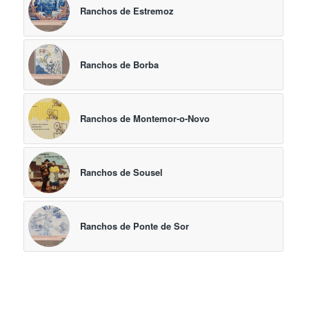
Ranchos de Estremoz
Ranchos de Borba
Ranchos de Montemor-o-Novo
Ranchos de Sousel
Ranchos de Ponte de Sor