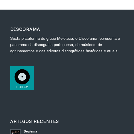
DISCORAMA
Sexta plataforma do grupo Meloteca, o Discorama representa o
panorama da discografia portuguesa, de músicos, de
agrupamentos e das editoras discográficas históricas e atuais.
ARTIGOS RECENTES
Dealema