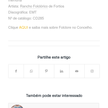
Artista:
Rancho Folclórico
de Fortios
Discográfica: EMT
Nº de catálogo: CD285
Clique
AQUI
e saiba mais sobre Folclore no Concelho.
Partilhe este artigo
Também pode estar interessado