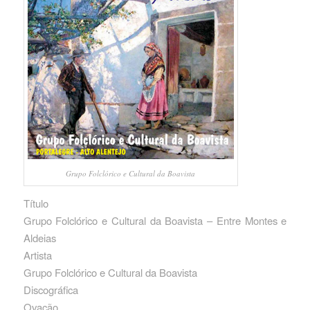
Grupo Folclórico e Cultural da Boavista
Título
Grupo Folclórico e Cultural da Boavista – Entre Montes e
Aldeias
Artista
Grupo Folclórico e Cultural da Boavista
Discográfica
Ovação