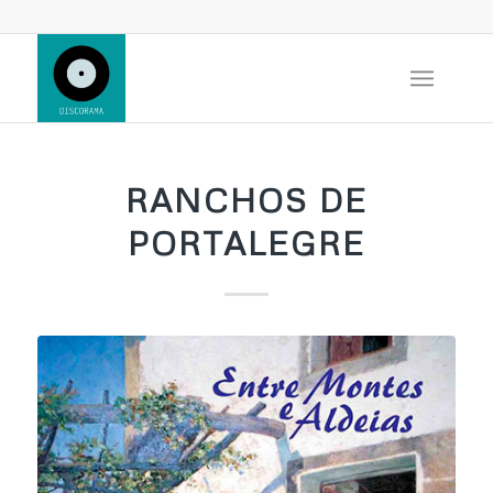
RANCHOS DE
PORTALEGRE