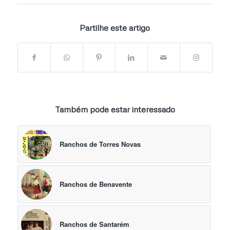
Partilhe este artigo
Também pode estar interessado
Ranchos de Torres Novas
Ranchos de Benavente
Ranchos de Santarém