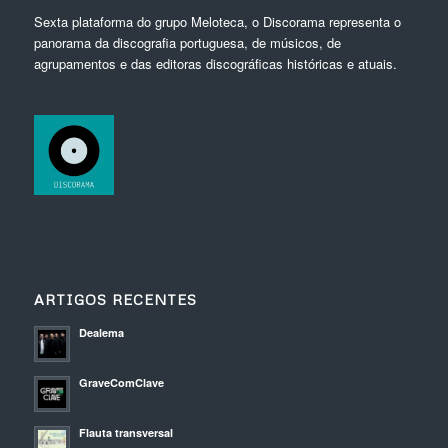
Sexta plataforma do grupo Meloteca, o Discorama representa o
panorama da discografia portuguesa, de músicos, de
agrupamentos e das editoras discográficas históricas e atuais.
ARTIGOS RECENTES
Dealema
GraveComClave
Flauta transversal