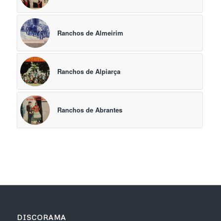
Ranchos de Almeirim
Ranchos de Alpiarça
Ranchos de Abrantes
DISCORAMA