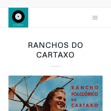
RANCHOS DO
CARTAXO