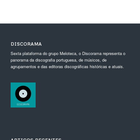
DISCORAMA
Sexta plataforma do grupo Meloteca, o Discorama representa o
panorama da discografia portuguesa, de músicos, de
agrupamentos e das editoras discográficas históricas e atuais.