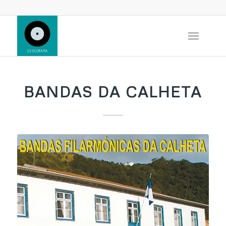
BANDAS DA CALHETA