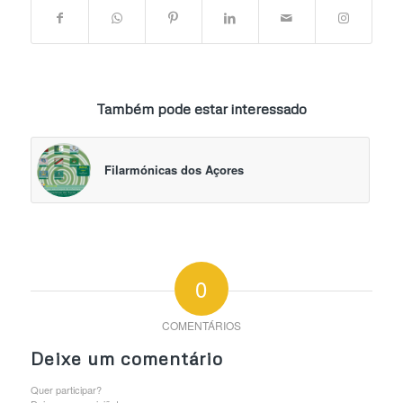
Também pode estar interessado
Filarmónicas dos Açores
0
COMENTÁRIOS
Deixe um comentário
Quer participar?