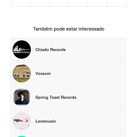
Também pode estar interessado
Chiado Records
Voxsom
Spring Toast Records
Levemusic