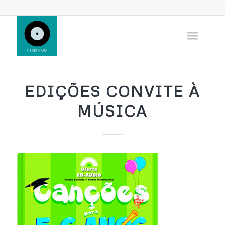
EDIÇÕES CONVITE À
MÚSICA