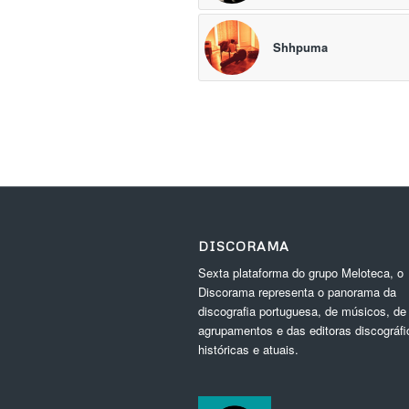
Shhpuma
DISCORAMA
Sexta plataforma do grupo Meloteca, o
Discorama representa o panorama da
discografia portuguesa, de músicos, de
agrupamentos e das editoras discográfi
históricas e atuais.