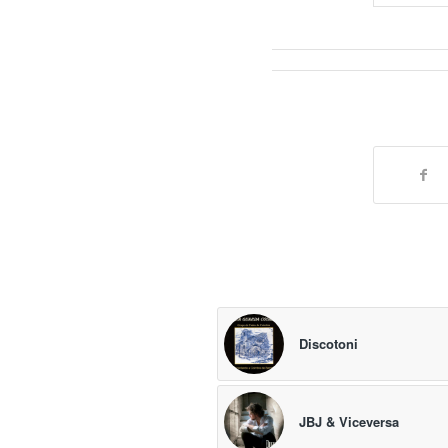
Discotoni
JBJ & Viceversa