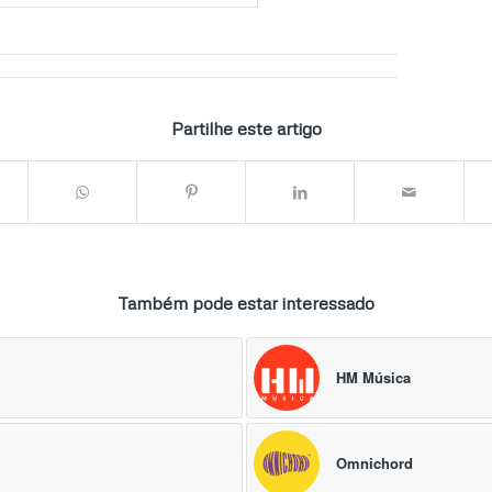
Partilhe este artigo
Também pode estar interessado
HM Música
Omnichord