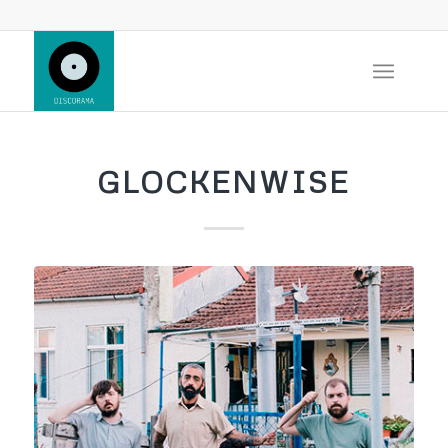
GLOCKENWISE