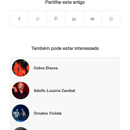
Partilhe este artigo
Também pode estar interessado
Cobra Discos
Adolfo Luxúria Canibal
Ornatos Violeta