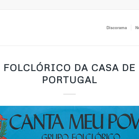
Discorama
N
FOLCLÓRICO DA CASA DE
PORTUGAL