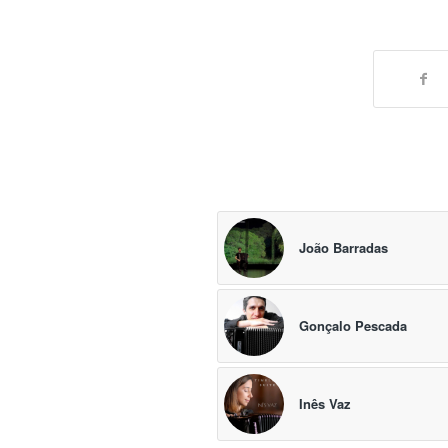
João Barradas
Gonçalo Pescada
Inês Vaz