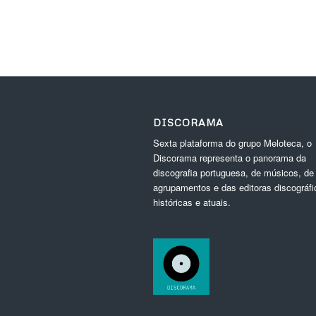
DISCORAMA
Sexta plataforma do grupo Meloteca, o
Discorama representa o panorama da
discografia portuguesa, de músicos, de
agrupamentos e das editoras discográfi
históricas e atuais.