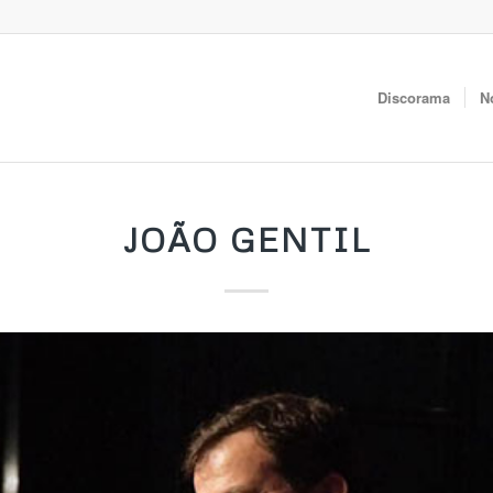
Discorama
N
JOÃO GENTIL