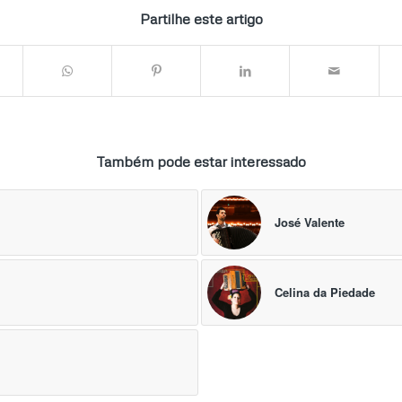
Partilhe este artigo
Também pode estar interessado
José Valente
Celina da Piedade