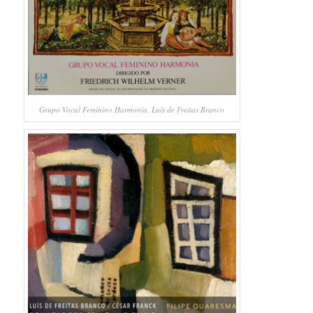
Grupo Vocal Feminino Harmonia, Luís de Freitas Branco