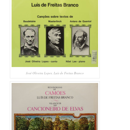
José Oliveira Lopes, Luís de Freitas Branco