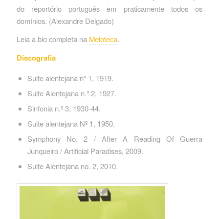
do reportório português em praticamente todos os
domínios. (Alexandre Delgado)
Leia a bio completa na
Meloteca
.
Discografia
Suite alentejana nº 1, 1919.
Suite Alentejana n.º 2, 1927.
Sinfonia n.º 3, 1930-44.
Suite alentejana Nº 1, 1950.
Symphony No. 2 / After A Reading Of Guerra
Junqueiro / Artificial Paradises, 2009.
Suite Alentejana no. 2, 2010.