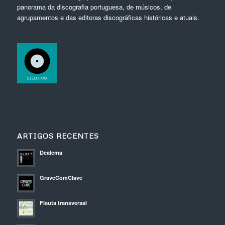
panorama da discografia portuguesa, de músicos, de
agrupamentos e das editoras discográficas históricas e atuais.
ARTIGOS RECENTES
Dealema
GraveComClave
Flauta transversal