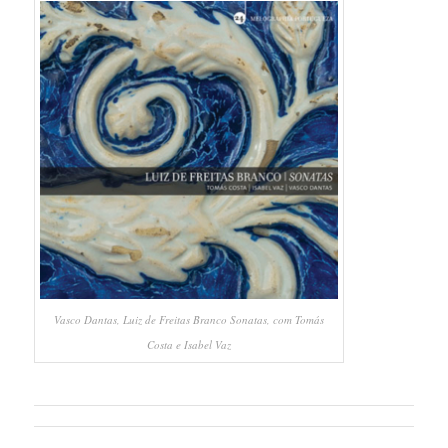
Vasco Dantas, Luiz de Freitas Branco Sonatas, com Tomás
Costa e Isabel Vaz