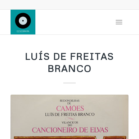
LUÍS DE FREITAS
BRANCO