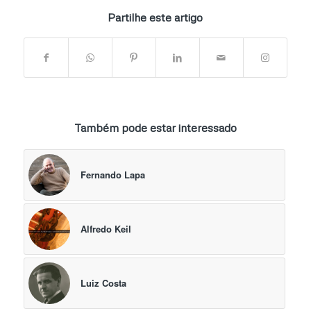
Partilhe este artigo
Também pode estar interessado
Fernando Lapa
Alfredo Keil
Luiz Costa