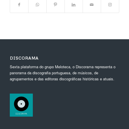
DISCORAMA
Sexta plataforma do grupo Meloteca, o Discorama representa o
panorama da discografia portuguesa, de músicos, de
agrupamentos e das editoras discográficas históricas e atuais.