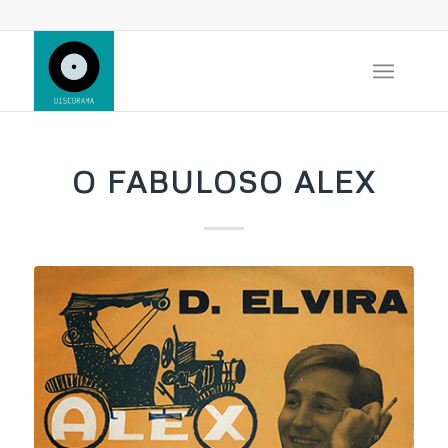
O FABULOSO ALEX