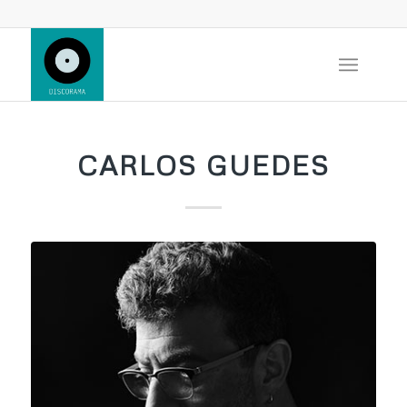
CARLOS GUEDES