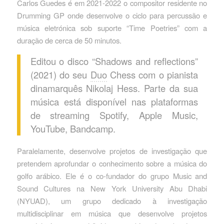
Carlos Guedes é em 2021-2022 o compositor residente no
Drumming GP onde desenvolve o ciclo para percussão e
música eletrónica sob suporte “Time Poetries” com a
duração de cerca de 50 minutos.
Editou o disco “Shadows and reflections”
(2021) do seu
Duo
Chess com o pianista
dinamarquês Nikolaj Hess. Parte da sua
música está disponível nas plataformas
de streaming Spotify, Apple Music,
YouTube, Bandcamp.
Paralelamente, desenvolve projetos de investigação que
pretendem aprofundar o conhecimento sobre a música do
golfo arábico. Ele é o co-fundador do grupo Music and
Sound Cultures na New York University Abu Dhabi
(NYUAD), um grupo dedicado à investigação
multidisciplinar em música que desenvolve projetos