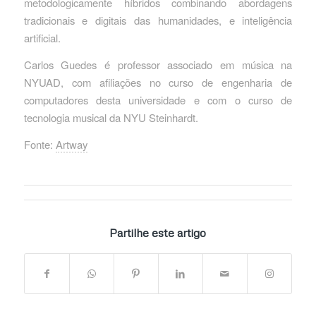
metodologicamente híbridos combinando abordagens
tradicionais e digitais das humanidades, e inteligência
artificial.
Carlos Guedes é professor associado em música na
NYUAD, com afiliações no curso de engenharia de
computadores desta universidade e com o curso de
tecnologia musical da NYU Steinhardt.
Fonte:
Artway
Partilhe este artigo