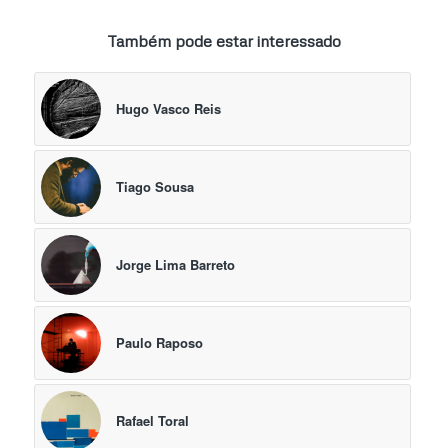
Também pode estar interessado
Hugo Vasco Reis
Tiago Sousa
Jorge Lima Barreto
Paulo Raposo
Rafael Toral