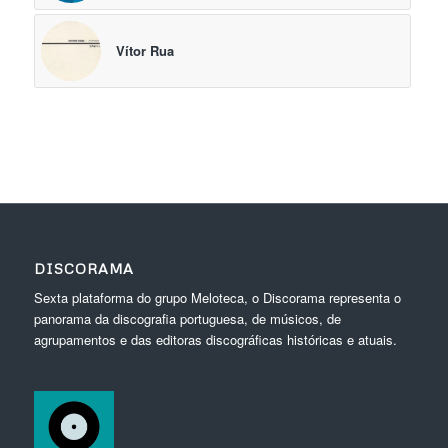
Vítor Rua
DISCORAMA
Sexta plataforma do grupo Meloteca, o Discorama representa o
panorama da discografia portuguesa, de músicos, de
agrupamentos e das editoras discográficas históricas e atuais.