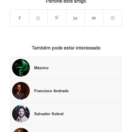
Partilhe este artigo
Também pode estar interessado
Máximo
Francisco Andrade
Salvador Sobral