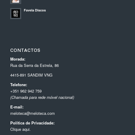
Favela Discos
CONTACTOS
Morada:
Rua da Serra da Estrela, 86
4415-891 SANDIM VNG
Telefone:
+351 962 942 759
(Chamada para rede móvel nacional)
E-mail:
meloteca@meloteca.com
Política de Privacidade:
Clique aqui.