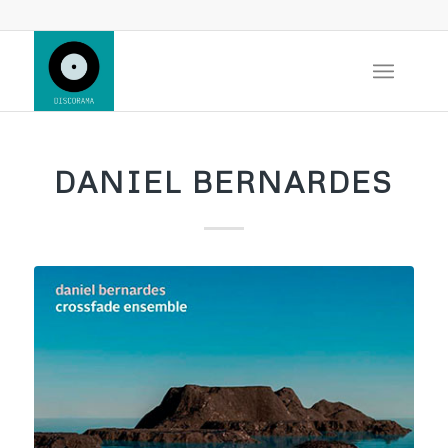
DANIEL BERNARDES