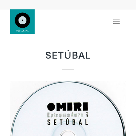
SETÚBAL