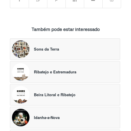
Também pode estar interessado
Sons da Terra
Ribatejo e Estremadura
Beira Litoral e Ribatejo
Idanha-a-Nova