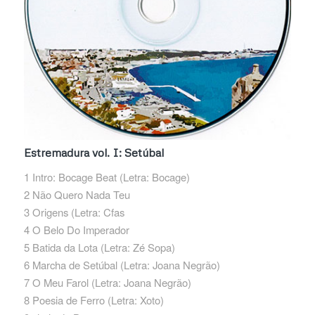
Estremadura vol. I: Setúbal
1 Intro: Bocage Beat (Letra: Bocage)
2 Não Quero Nada Teu
3 Origens (Letra: Cfas
4 O Belo Do Imperador
5 Batida da Lota (Letra: Zé Sopa)
6 Marcha de Setúbal (Letra: Joana Negrão)
7 O Meu Farol (Letra: Joana Negrão)
8 Poesia de Ferro (Letra: Xoto)