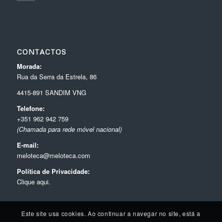
CONTACTOS
Morada:
Rua da Serra da Estrela, 86
4415-891 SANDIM VNG
Telefone:
+351 962 942 759
(Chamada para rede móvel nacional)
E-mail:
meloteca@meloteca.com
Política de Privacidade:
Clique aqui.
Este site usa cookies. Ao continuar a navegar no site, está a