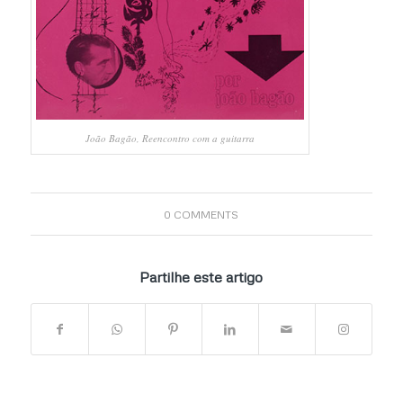
João Bagão, Reencontro com a guitarra
0 COMMENTS
Partilhe este artigo