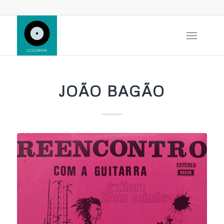
JOÃO BAGÃO