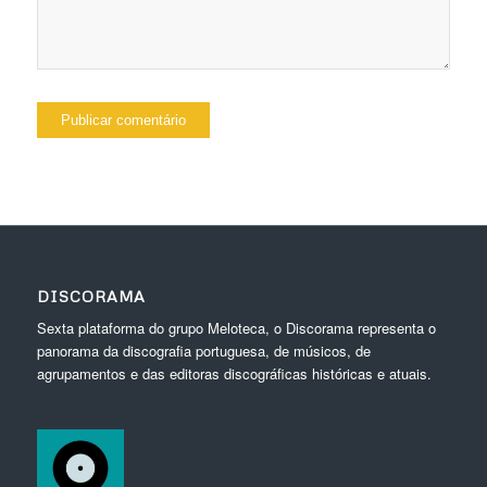
DISCORAMA
Sexta plataforma do grupo Meloteca, o Discorama representa o
panorama da discografia portuguesa, de músicos, de
agrupamentos e das editoras discográficas históricas e atuais.