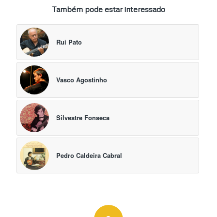
Também pode estar interessado
Rui Pato
Vasco Agostinho
Silvestre Fonseca
Pedro Caldeira Cabral