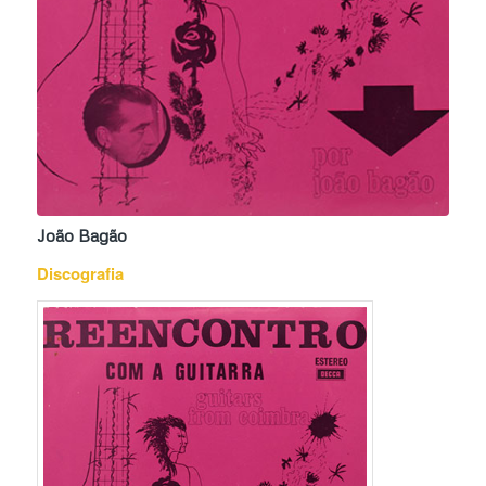
João Bagão
Discografia