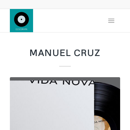
MANUEL CRUZ