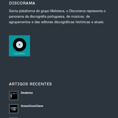
DISCORAMA
Sexta plataforma do grupo Meloteca, o Discorama representa o
panorama da discografia portuguesa, de músicos, de
agrupamentos e das editoras discográficas históricas e atuais.
ARTIGOS RECENTES
Dealema
GraveComClave