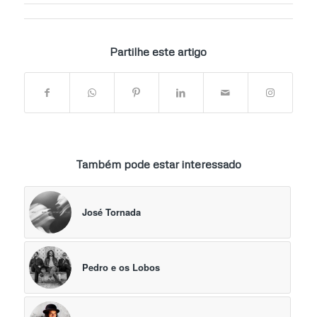
Partilhe este artigo
Também pode estar interessado
José Tornada
Pedro e os Lobos