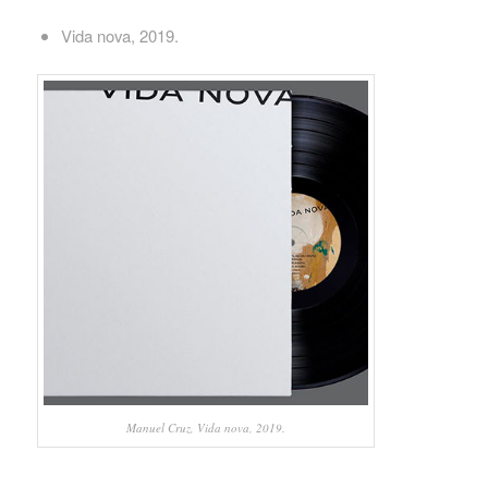
Vida nova, 2019.
Manuel Cruz, Vida nova, 2019.